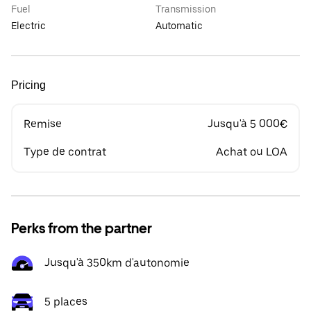
Fuel
Transmission
Electric
Automatic
Pricing
Remise
Jusqu'à 5 000€
Type de contrat
Achat ou LOA
Perks from the partner
Jusqu'à 350km d'autonomie
5 places