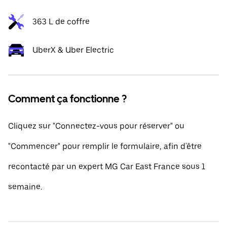
363 L de coffre
UberX & Uber Electric
Comment ça fonctionne ?
Cliquez sur "Connectez-vous pour réserver" ou
"Commencer" pour remplir le formulaire, afin d'être
recontacté par un expert MG Car East France sous 1
semaine.