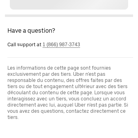
Have a question?
Call support at
1 (866) 987-3743
Les informations de cette page sont fournies
exclusivement par des tiers. Uber n'est pas
responsable du contenu, des offres faites par des
tiers ou de tout engagement ultérieur avec des tiers
découlant du contenu de cette page. Lorsque vous
interagissez avec un tiers, vous concluez un accord
directement avec lui, auquel Uber n'est pas partie. Si
vous avez des questions, contactez directement ce
tiers.