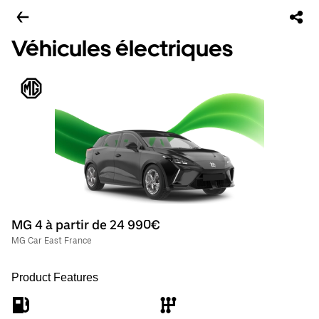
Véhicules électriques
MG 4 à partir de 24 990€
MG Car East France
Product Features