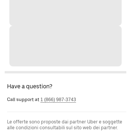
Have a question?
Call support at
1 (866) 987-3743
Le offerte sono proposte dai partner Uber e soggette
alle condizioni consultabili sul sito web dei partner.