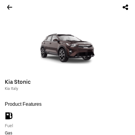
Kia Stonic
Kia Italy
Product Features
Fuel
Gas