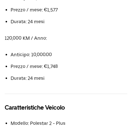
Prezzo / mese: €1,577
Durata: 24 mesi
120,000 KM / Anno:
Anticipo: 10,000.00
Prezzo / mese: €1,748
Durata: 24 mesi
Caratteristiche Veicolo
Modello: Polestar 2 - Plus