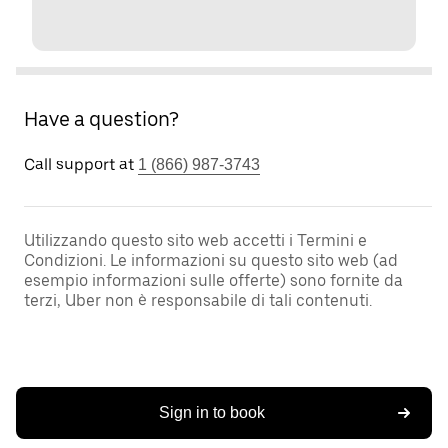
Have a question?
Call support at
1 (866) 987-3743
Utilizzando questo sito web accetti i Termini e
Condizioni. Le informazioni su questo sito web (ad
esempio informazioni sulle offerte) sono fornite da
terzi, Uber non è responsabile di tali contenuti.
Sign in to book