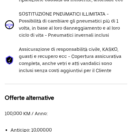
SOSTITUZIONE PNEUMATICI ILLIMITATA -
Possibilità di cambiare gli pneumatici più di 1
volta, in base al loro danneggiamento e al loro
ciclo di vita - Pneumatici invernali inclusi
Assicurazione di responsabilità civile, KASKO,
guasti e recupero ecc - Copertura assicurativa
completa, anche vetri e atti vandalici sono
inclusi senza costi aggiuntivi per il Cliente
Offerte alternative
100,000 KM / Anno:
Anticipo: 10,000.00