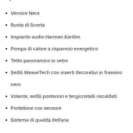
Vernice Nera
Ruota di Scorta
Impianto audio Harman Kardon
Pompa di calore a risparmio energetico
Tetto panoramico in vetro
Sedili WeaveTech con inserti decorativi in ​​frassino
nero
Volante, sedili posteriori e tergicristalli riscaldati
Portellone con sensore
Sistema di qualità dell'aria