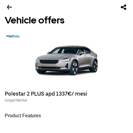
Vehicle offers
Polestar 2 PLUS apd 1337€/ mesi
Unipol Rental
Product Features