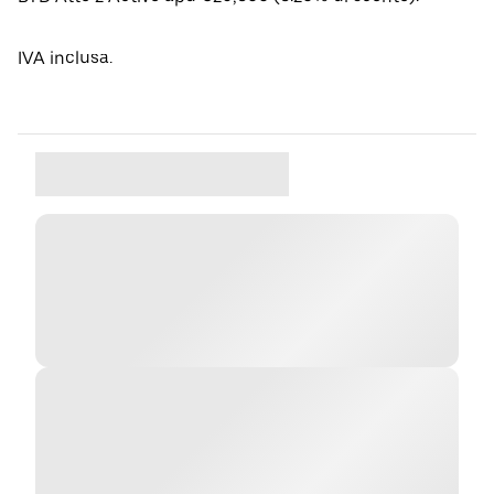
IVA inclusa.