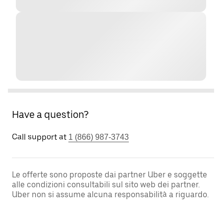
Have a question?
Call support at
1 (866) 987-3743
Le offerte sono proposte dai partner Uber e soggette
alle condizioni consultabili sul sito web dei partner.
Uber non si assume alcuna responsabilità a riguardo.