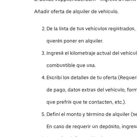
Añadir oferta de alquiler de vehículo.
De la lista de tus vehículos registrados,
querés poner en alquiler.
Ingresá el kilometraje actual del vehícul
combustible que usa.
Escribí los detalles de tu oferta (Requ
de pago, datos extras del vehículo, form
que prefrís que te contacten, etc.).
Definí el monto y término de alquiler (
En caso de requerir un depósito, ingres