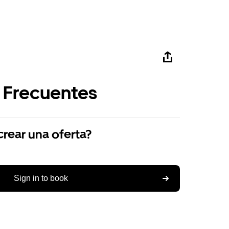
 Frecuentes
ear una oferta?
Sign in to book