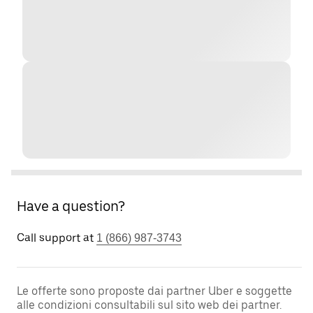
Have a question?
Call support at
1 (866) 987-3743
Le offerte sono proposte dai partner Uber e soggette
alle condizioni consultabili sul sito web dei partner.