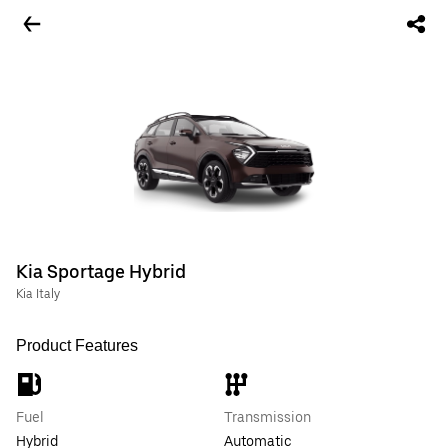
Kia Sportage Hybrid
Kia Italy
Product Features
Fuel
Transmission
Hybrid
Automatic