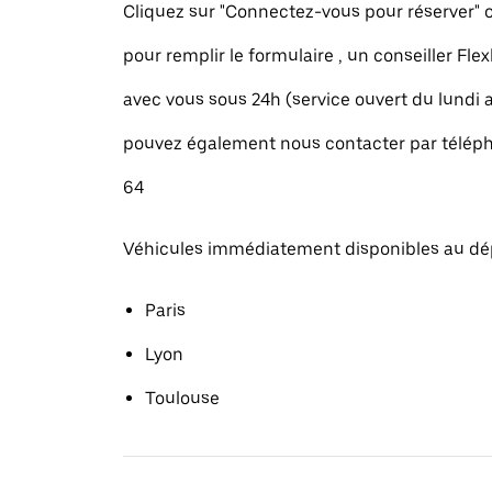
Cliquez sur "Connectez-vous pour réserver
pour remplir le formulaire , un conseiller Fle
avec vous sous 24h (service ouvert du lundi
pouvez également nous contacter par téléph
64
Véhicules immédiatement disponibles au dé
Paris
Lyon
Toulouse