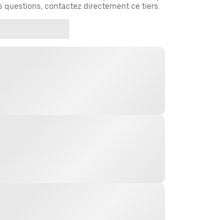
es questions, contactez directement ce tiers.