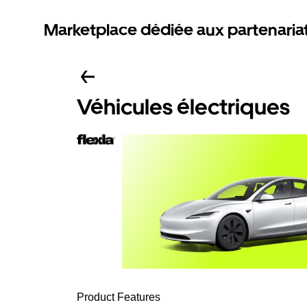
Marketplace dédiée aux partenaria
Véhicules électriques
Product Features