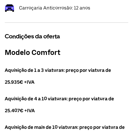
Carroçaria Anticorrosão: 12 anos
Condições da oferta
Modelo Comfort
Aquisição de 1 a 3 viaturas: preço por viatura de
25.935€ +IVA
Aquisição de 4 a 10 viaturas: preço por viatura de
25.407€ +IVA
Aquisição de mais de 10 viaturas: preço por viatura de