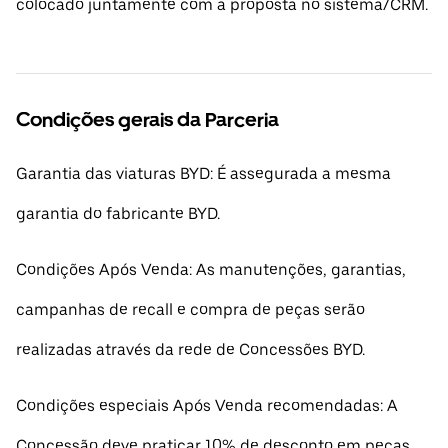
colocado juntamente com a proposta no sistema/CRM.
Condições gerais da Parceria
Garantia das viaturas BYD: É assegurada a mesma
garantia do fabricante BYD.
Condições Após Venda: As manutenções, garantias,
campanhas de recall e compra de peças serão
realizadas através da rede de Concessões BYD.
Condições especiais Após Venda recomendadas: A
Concessão deve praticar 10% de desconto em peças