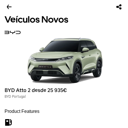
Veículos Novos
BYD Atto 2 desde 25 935€
BYD Portugal
Product Features