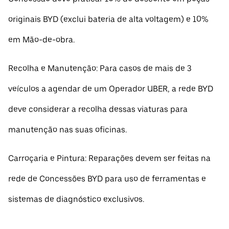
originais BYD (exclui bateria de alta voltagem) e 10%
em Mão-de-obra.
Recolha e Manutenção: Para casos de mais de 3
veículos a agendar de um Operador UBER, a rede BYD
deve considerar a recolha dessas viaturas para
manutenção nas suas oficinas.
Carroçaria e Pintura: Reparações devem ser feitas na
rede de Concessões BYD para uso de ferramentas e
sistemas de diagnóstico exclusivos.