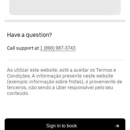
Have a question?
Call support at
1 (866) 987-3743
Ao utilizar este website, está a aceitar os Termos e
Condições. A informação presente neste website
(exemplo: informação sobre frotas), é proveniente de
terceiros, não sendo a Uber responsável pelo seu
conteúdo.
Sign in to book