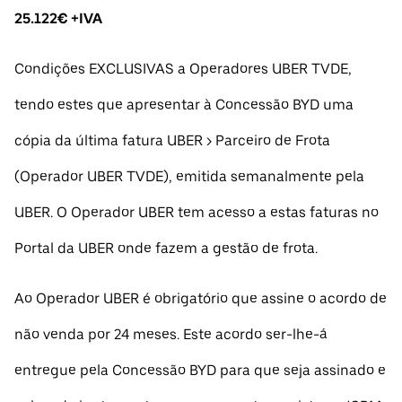
25.122€ +IVA
Condições EXCLUSIVAS a Operadores UBER TVDE,
tendo estes que apresentar à Concessão BYD uma
cópia da última fatura UBER > Parceiro de Frota
(Operador UBER TVDE), emitida semanalmente pela
UBER. O Operador UBER tem acesso a estas faturas no
Portal da UBER onde fazem a gestão de frota.
Ao Operador UBER é obrigatório que assine o acordo de
não venda por 24 meses. Este acordo ser-lhe-á
entregue pela Concessão BYD para que seja assinado e