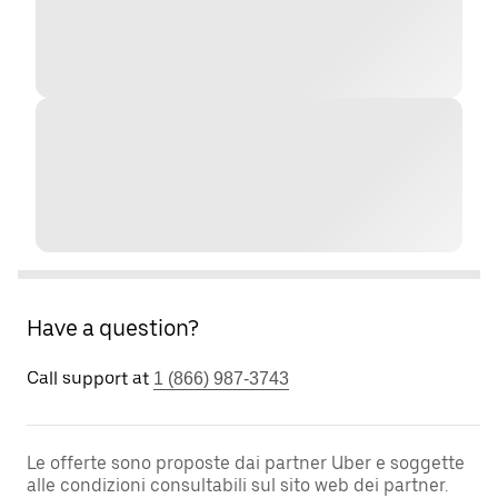
Have a question?
Call support at
1 (866) 987-3743
Le offerte sono proposte dai partner Uber e soggette
alle condizioni consultabili sul sito web dei partner.