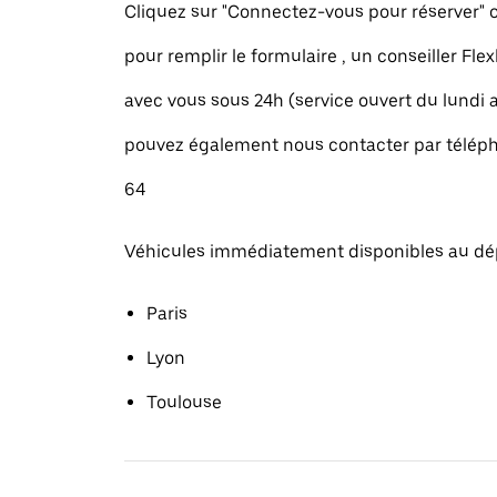
Cliquez sur "Connectez-vous pour réserver
pour remplir le formulaire , un conseiller Fle
avec vous sous 24h (service ouvert du lundi
pouvez également nous contacter par téléph
64
Véhicules immédiatement disponibles au dé
Paris
Lyon
Toulouse