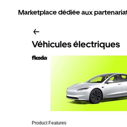
Marketplace dédiée aux partenaria
Véhicules électriques
Product Features