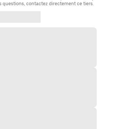
es questions, contactez directement ce tiers.