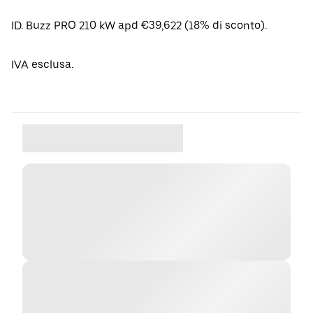
ID. Buzz PRO 210 kW apd €39,622 (18% di sconto).
IVA esclusa.