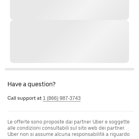
Have a question?
Call support at
1 (866) 987-3743
Le offerte sono proposte dai partner Uber e soggette
alle condizioni consultabili sul sito web dei partner.
Uber non si assume alcuna responsabilità a riguardo