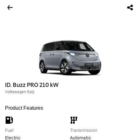
ID. Buzz PRO 210 kW
Volkswagen Italy
Product Features
Fuel
Transmission
Electric
Automatic