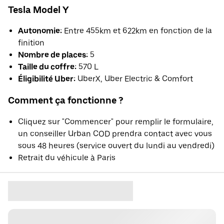
Tesla Model Y
Autonomie:
Entre 455km et 622km en fonction de la
finition
Nombre de places:
5
Taille du coffre:
570 L
Éligibilité Uber:
UberX, Uber Electric & Comfort
Comment ça fonctionne ?
Cliquez sur "Commencer" pour remplir le formulaire,
un conseiller Urban COD prendra contact avec vous
sous 48 heures (service ouvert du lundi au vendredi)
Retrait du véhicule à Paris