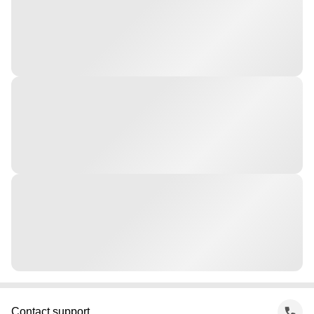
Contact support