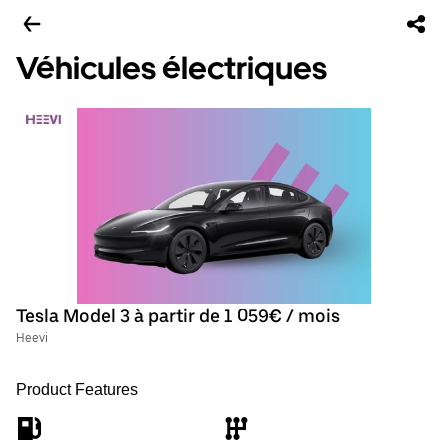
Véhicules électriques
Tesla Model 3 à partir de 1 059€ / mois
Heevi
Product Features