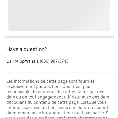
Have a question?
Call support at
1 (866) 987-3743
Les informations de cette page sont fournies
exclusivement par des tiers. Uber n'est pas
responsable du contenu, des offres faites par des
tiers ou de tout engagement ultérieur avec des tiers
découlant du contenu de cette page. Lorsque vous
interagissez avec un tiers, vous concluez un accord
directement avec lui, auquel Uber n'est pas partie. Si