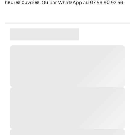
heures ouvrées. Ou par WhatsApp au 07 56 90 92 56.