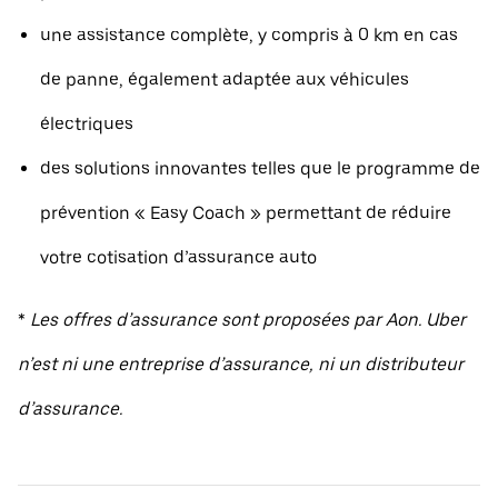
une assistance complète, y compris à 0 km en cas
de panne, également adaptée aux véhicules
électriques
des solutions innovantes telles que le programme de
prévention « Easy Coach » permettant de réduire
votre cotisation d’assurance auto
*
Les offres d’assurance sont proposées par Aon. Uber
n’est ni une entreprise d’assurance, ni un distributeur
d’assurance.