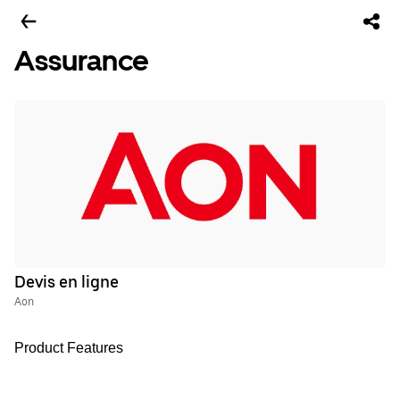
Assurance
Devis en ligne
Aon
Product Features