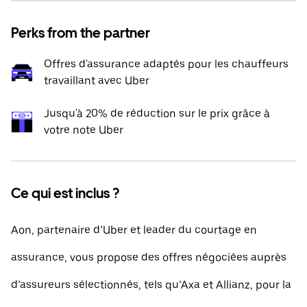
Perks from the partner
Offres d'assurance adaptés pour les chauffeurs
travaillant avec Uber
Jusqu'à 20% de réduction sur le prix grâce à
votre note Uber
Ce qui est inclus ?
Aon, partenaire d’Uber et leader du courtage en
assurance, vous propose des offres négociées auprès
d’assureurs sélectionnés, tels qu’Axa et Allianz, pour la