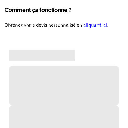
Comment ça fonctionne ?
Obtenez votre devis personnalisé en
cliquant ici
.