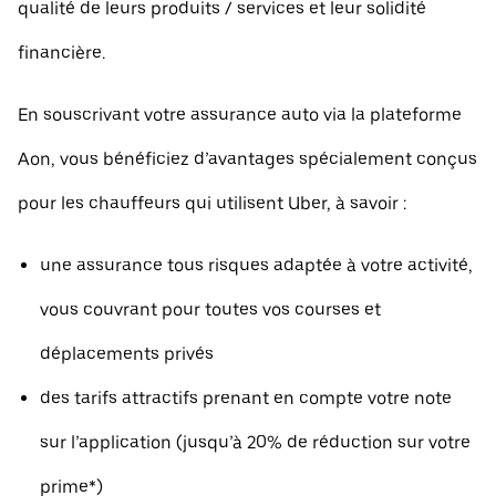
qualité de leurs produits / services et leur solidité
financière.
En souscrivant votre assurance auto via la plateforme
Aon, vous bénéficiez d’avantages spécialement conçus
pour les chauffeurs qui utilisent Uber, à savoir :
une assurance tous risques adaptée à votre activité,
vous couvrant pour toutes vos courses et
déplacements privés
des tarifs attractifs prenant en compte votre note
sur l’application (jusqu’à 20% de réduction sur votre
prime*)