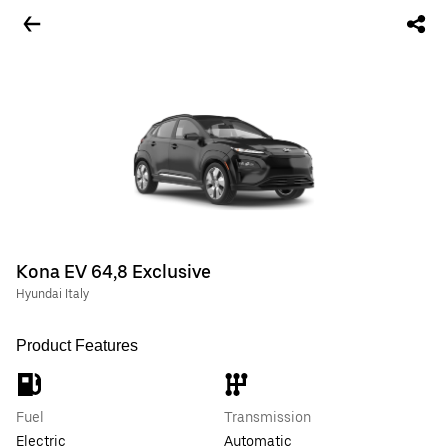
Kona EV 64,8 Exclusive
Hyundai Italy
Product Features
Fuel
Transmission
Electric
Automatic