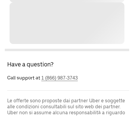
Have a question?
Call support at
1 (866) 987-3743
Le offerte sono proposte dai partner Uber e soggette
alle condizioni consultabili sul sito web dei partner.
Uber non si assume alcuna responsabilità a riguardo