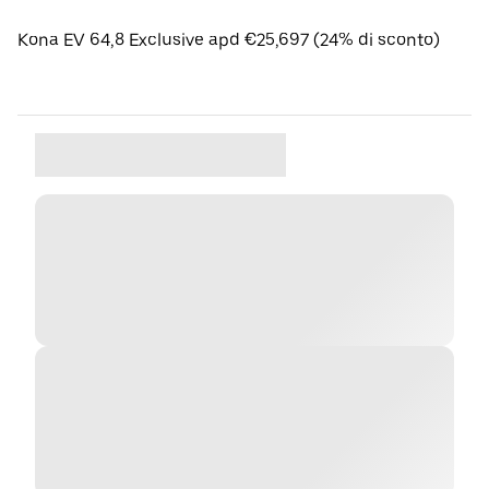
Kona EV 64,8 Exclusive apd €25,697 (24% di sconto)