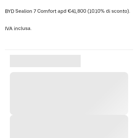
BYD Sealion 7 Comfort apd €41,800 (10.10% di sconto).
IVA inclusa.