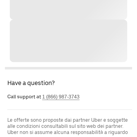
Have a question?
Call support at
1 (866) 987-3743
Le offerte sono proposte dai partner Uber e soggette
alle condizioni consultabili sul sito web dei partner.
Uber non si assume alcuna responsabilità a riguardo