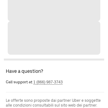
Have a question?
Call support at
1 (866) 987-3743
Le offerte sono proposte dai partner Uber e soggette
alle condizioni consultabili sul sito web dei partner.