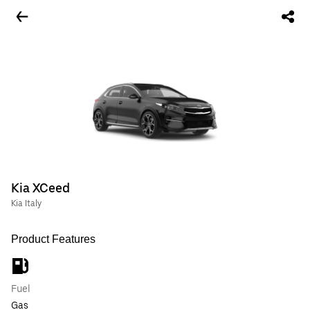
Kia XCeed
Kia Italy
Product Features
Fuel
Gas