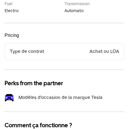
Fuel
Transmission
Electric
Automatic
Pricing
Type de contrat
Achat ou LOA
Perks from the partner
Modèles d'occasion de la marque Tesla
Comment ça fonctionne ?