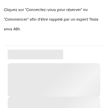
Cliquez sur "Connectez-vous pour réserver" ou
"Commencer" afin d’être rappelé par un expert Tesla
sous 48h.