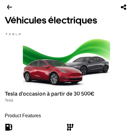
Véhicules électriques
Tesla d'occasion à partir de 30 500€
Tesla
Product Features