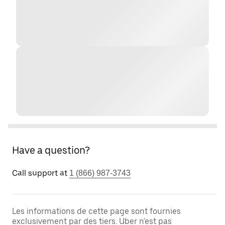
Have a question?
Call support at
1 (866) 987-3743
Les informations de cette page sont fournies
exclusivement par des tiers. Uber n'est pas