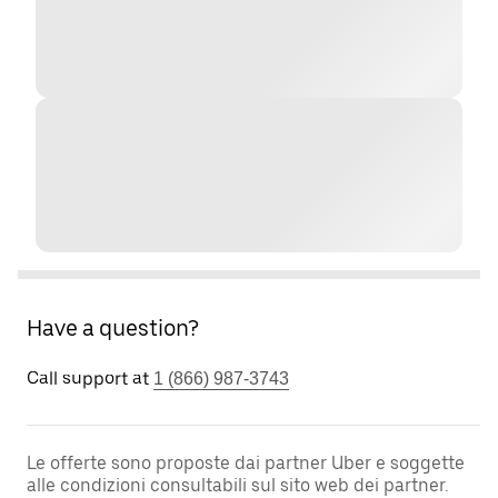
Have a question?
Call support at
1 (866) 987-3743
Le offerte sono proposte dai partner Uber e soggette
alle condizioni consultabili sul sito web dei partner.