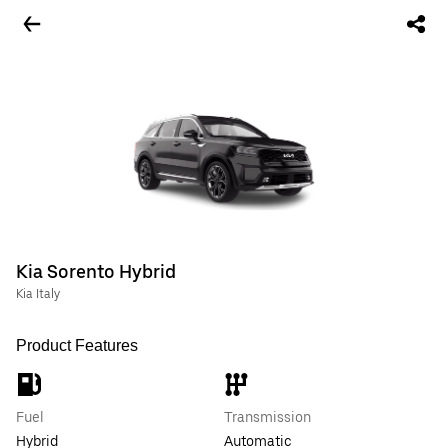
Kia Sorento Hybrid
Kia Italy
Product Features
Fuel
Transmission
Hybrid
Automatic