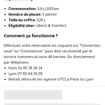
Consommation:
5,6 L/100 km
Nombre de places:
5 places
Taille du coffre:
528 L
Éligibilité Uber:
UberX & Comfort
Comment ça fonctionne ?
Effectuez votre réservation en cliquant sur "Connectez-
vous" ou “Commencer” pour être recontacté par le
service commercial sous 48 heures. Ou directement
par téléphone :
Paris 01 85 78 38 24
Lyon 07 83 64 74 08
Retrait véhicule (en agence VTC) à Paris ou Lyon