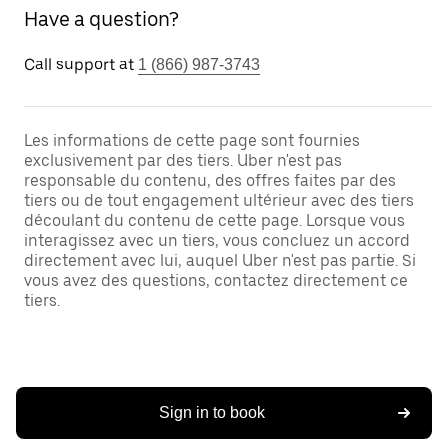
Have a question?
Call support at
1 (866) 987-3743
Les informations de cette page sont fournies
exclusivement par des tiers. Uber n'est pas
responsable du contenu, des offres faites par des
tiers ou de tout engagement ultérieur avec des tiers
découlant du contenu de cette page. Lorsque vous
interagissez avec un tiers, vous concluez un accord
directement avec lui, auquel Uber n'est pas partie. Si
vous avez des questions, contactez directement ce
tiers.
Sign in to book