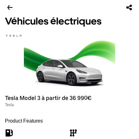
Véhicules électriques
Tesla Model 3 à partir de 36 990€
Tesla
Product Features