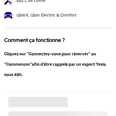
682 L de coffre
UberX, Uber Electric & Comfort
Comment ça fonctionne ?
Cliquez sur "Connectez-vous pour réserver" ou
"Commencer"afin d’être rappelé par un expert Tesla
sous 48h.