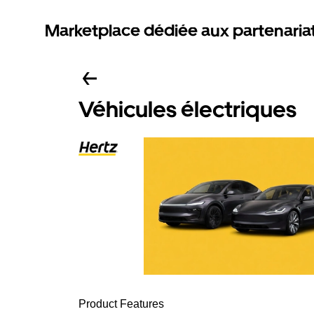
Marketplace dédiée aux partenaria
Véhicules électriques
Product Features