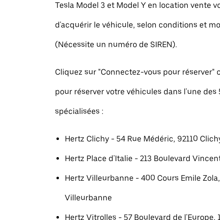
Tesla Model 3 et Model Y en location vente 
d'acquérir le véhicule, selon conditions et mo
(Nécessite un numéro de SIREN).
Cliquez sur "Connectez-vous pour réserver
pour réserver votre véhicules dans l'une des
spécialisées :
Hertz Clichy - 54 Rue Médéric, 92110 Clich
Hertz Place d'Italie - 213 Boulevard Vincent
Hertz Villeurbanne - 400 Cours Emile Zola
Villeurbanne
Hertz Vitrolles - 57 Boulevard de l'Europe, 