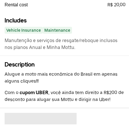
R$ 20,00
Rental cost
Includes
Vehicle Insurance
Maintenance
Manutenção e serviços de resgate/reboque inclusos
nos planos Anual e Minha Mottu.
Description
Alugue a moto mais econômica do Brasil em apenas
alguns cliques!!!
Com o
cupom UBER
, você ainda tem direito a R$200 de
desconto para alugar sua Mottu e dirigir na Uber!