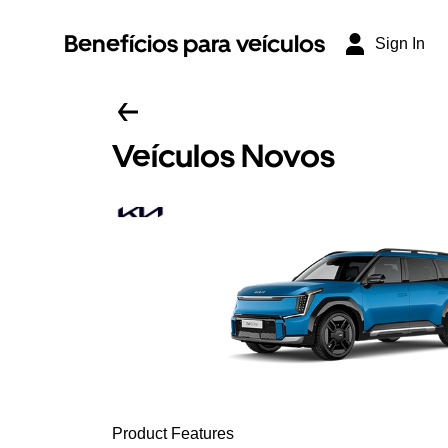
Benefícios para veículos
Sign In
Veículos Novos
Product Features