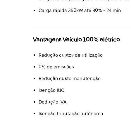
Carga rápida 350kW até 80% - 24 min
Vantagens Veículo 100% elétrico
Redução custos de utilização
0% de emissões
Redução custo manutenção
Isenção IUC
Dedução IVA
Isenção tributação autónoma