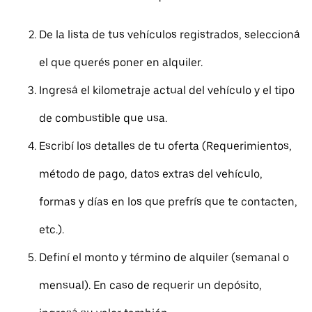
De la lista de tus vehículos registrados, seleccioná
el que querés poner en alquiler.
Ingresá el kilometraje actual del vehículo y el tipo
de combustible que usa.
Escribí los detalles de tu oferta (Requerimientos,
método de pago, datos extras del vehículo,
formas y días en los que prefrís que te contacten,
etc.).
Definí el monto y término de alquiler (semanal o
mensual). En caso de requerir un depósito,