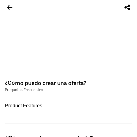
¿Cómo puedo crear una oferta?
Preguntas Frecuentes
Product Features