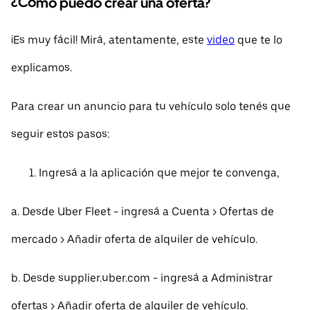
¿Cómo puedo crear una oferta?
¡Es muy fácil! Mirá, atentamente, este
video
que te lo
explicamos.
Para crear un anuncio para tu vehículo solo tenés que
seguir estos pasos:
Ingresá a la aplicación que mejor te convenga,
a. Desde Uber Fleet - ingresá a Cuenta > Ofertas de
mercado > Añadir oferta de alquiler de vehículo.
b. Desde supplier.uber.com - ingresá a Administrar
ofertas > Añadir oferta de alquiler de vehículo.