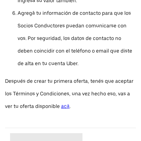
ingresá su valor también.
Agregá tu información de contacto para que los
Socios Conductores puedan comunicarse con
vos. Por seguridad, los datos de contacto no
deben coincidir con el teléfono o email que diste
de alta en tu cuenta Uber.
Después de crear tu primera oferta, tenés que aceptar
los Términos y Condiciones, una vez hecho eso, vas a
ver tu oferta disponible
acá
.