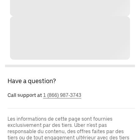
Have a question?
Call support at
1 (866) 987-3743
Les informations de cette page sont fournies
exclusivement par des tiers. Uber n'est pas
responsable du contenu, des offres faites par des
tiers ou de tout engagement ultérieur avec des tiers