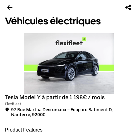
Véhicules électriques
Tesla Model Y à partir de 1 198€ / mois
Flexifleet
97 Rue Martha Desrumaux – Ecoparc Batiment D,
Nanterre, 92000
Product Features