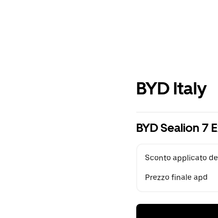
BYD Italy
BYD Sealion 7 
Sconto applicato de
Prezzo finale apd