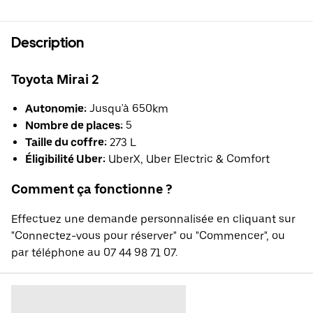
Description
Toyota Mirai 2
Autonomie:
Jusqu'à 650km
Nombre de places:
5
Taille du coffre:
273 L
Éligibilité Uber:
UberX, Uber Electric & Comfort
Comment ça fonctionne ?
Effectuez une demande personnalisée en cliquant sur
"Connectez-vous pour réserver" ou "Commencer", ou
par téléphone au 07 44 98 71 07.