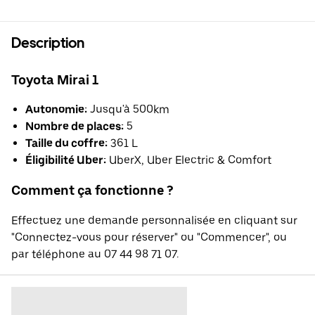
Description
Toyota Mirai 1
Autonomie:
Jusqu'à 500km
Nombre de places:
5
Taille du coffre:
361 L
Éligibilité Uber:
UberX, Uber Electric & Comfort
Comment ça fonctionne ?
Effectuez une demande personnalisée en cliquant sur
"Connectez-vous pour réserver" ou "Commencer", ou
par téléphone au 07 44 98 71 07.