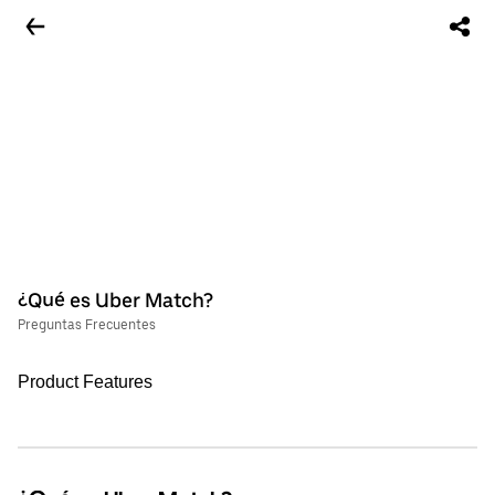
¿Qué es Uber Match?
Preguntas Frecuentes
Product Features