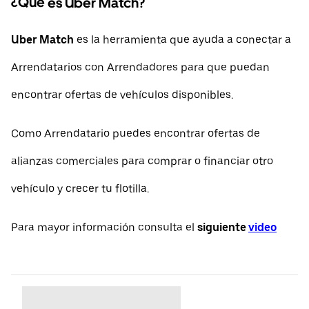
¿Qué es Uber Match?
Uber Match
es la herramienta que ayuda a conectar a
Arrendatarios con Arrendadores para que puedan
encontrar ofertas de vehículos disponibles.
Como Arrendatario puedes encontrar ofertas de
alianzas comerciales para comprar o financiar otro
vehículo y crecer tu flotilla.
Para mayor información consulta el
siguiente
video