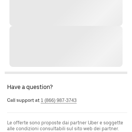
Have a question?
Call support at
1 (866) 987-3743
Le offerte sono proposte dai partner Uber e soggette
alle condizioni consultabili sul sito web dei partner.