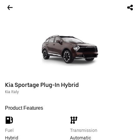
Kia Sportage Plug-In Hybrid
Kia Italy
Product Features
Fuel
Transmission
Hybrid
Automatic