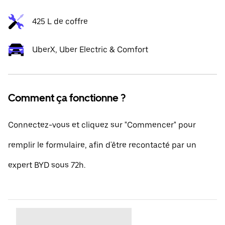
425 L de coffre
UberX, Uber Electric & Comfort
Comment ça fonctionne ?
Connectez-vous et cliquez sur "Commencer" pour
remplir le formulaire, afin d'être recontacté par un
expert BYD sous 72h.