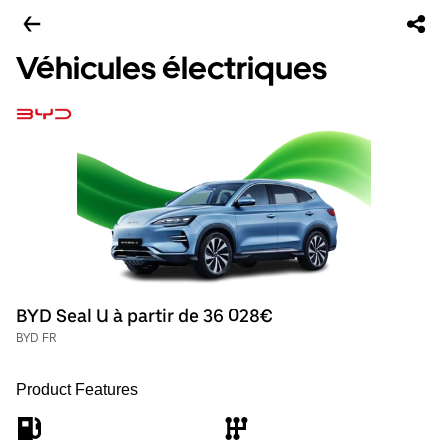
Véhicules électriques
BYD Seal U à partir de 36 028€
BYD FR
Product Features