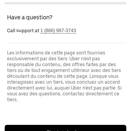
Have a question?
Call support at
1 (866) 987-3743
Les informations de cette page sont fournies
exclusivement par des tiers. Uber n'est pas
responsable du contenu, des offres faites par des
tiers ou de tout engagement ultérieur avec des tiers
découlant du contenu de cette page. Lorsque vous
interagissez avec un tiers, vous concluez un accord
directement avec lui, auquel Uber n'est pas partie. Si
vous avez des questions, contactez directement ce
tiers.