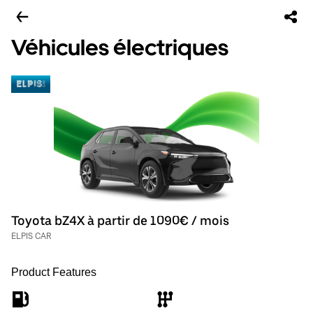
Véhicules électriques
Toyota bZ4X à partir de 1090€ / mois
ELPIS CAR
Product Features