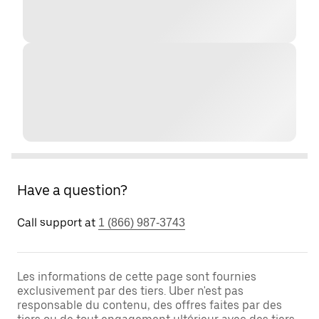
Have a question?
Call support at
1 (866) 987-3743
Les informations de cette page sont fournies
exclusivement par des tiers. Uber n'est pas
responsable du contenu, des offres faites par des