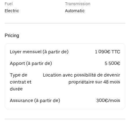
Fuel
Transmission
Electric
Automatic
Pricing
Loyer mensuel (à partir de)
1 090€ TTC
Apport (à partir de)
5 500€
Type de
Location avec possibilité de devenir
contrat et
propriétaire sur 48 mois
durée
Assurance (à partir de)
300€/mois