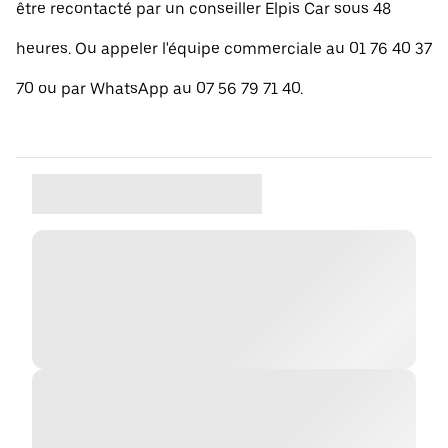
être recontacté par un conseiller Elpis Car sous 48
heures. Ou appeler l'équipe commerciale au 01 76 40 37
70 ou par WhatsApp au 07 56 79 71 40.