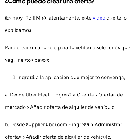
¿Cómo puedo crear una oferta?
¡Es muy fácil! Mirá, atentamente, este
video
que te lo
explicamos.
Para crear un anuncio para tu vehículo solo tenés que
seguir estos pasos:
Ingresá a la aplicación que mejor te convenga,
a. Desde Uber Fleet - ingresá a Cuenta > Ofertas de
mercado > Añadir oferta de alquiler de vehículo.
b. Desde supplier.uber.com - ingresá a Administrar
ofertas > Añadir oferta de alquiler de vehículo.