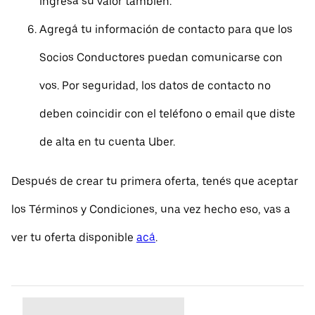
ingresá su valor también.
Agregá tu información de contacto para que los
Socios Conductores puedan comunicarse con
vos. Por seguridad, los datos de contacto no
deben coincidir con el teléfono o email que diste
de alta en tu cuenta Uber.
Después de crear tu primera oferta, tenés que aceptar
los Términos y Condiciones, una vez hecho eso, vas a
ver tu oferta disponible
acá
.