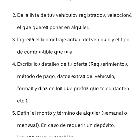
De la lista de tus vehículos registrados, seleccioná
el que querés poner en alquiler.
Ingresá el kilometraje actual del vehículo y el tipo
de combustible que usa.
Escribí los detalles de tu oferta (Requerimientos,
método de pago, datos extras del vehículo,
formas y días en los que prefrís que te contacten,
etc.).
Definí el monto y término de alquiler (semanal o
mensual). En caso de requerir un depósito,