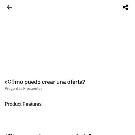
¿Cómo puedo crear una oferta?
Preguntas Frecuentes
Product Features