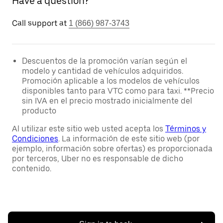
Have a question?
Call support at
1 (866) 987-3743
Descuentos de la promoción varían según el
modelo y cantidad de vehículos adquiridos.
Promoción aplicable a los modelos de vehículos
disponibles tanto para VTC como para taxi. **Precio
sin IVA en el precio mostrado inicialmente del
producto
Al utilizar este sitio web usted acepta los
Términos y
Condiciones
. La información de este sitio web (por
ejemplo, información sobre ofertas) es proporcionada
por terceros, Uber no es responsable de dicho
contenido.