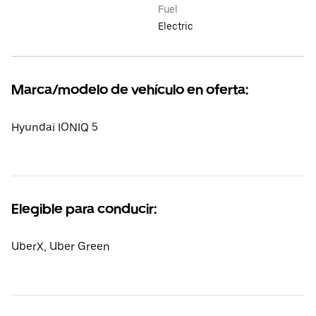
Fuel
Electric
Marca/modelo de vehículo en oferta:
Hyundai IONIQ 5
Elegible para conducir:
UberX, Uber Green