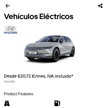
Vehículos Eléctricos
Desde 620,72 €/mes, IVA incluido*
Hyundai
Product Features