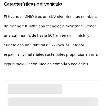
Características del vehículo
El Hyundai IONIQ 5 es un SUV eléctrico que combina
un diseño futurista con tecnología avanzada. Ofrece
una autonomía de hasta 507 km en ciclo mixto y
cuenta con una batería de 77 kWh. Su interior
espacioso y materiales sostenibles proporcionan una
experiencia de conducción cómoda y ecológica.