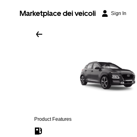
Marketplace dei veicoli
Sign In
Product Features