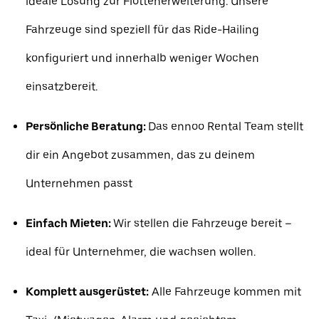
ideale Lösung zur Flottenerweiterung. Unsere
Fahrzeuge sind speziell für das Ride-Hailing
konfiguriert und innerhalb weniger Wochen
einsatzbereit.
Persönliche Beratung:
Das ennoo Rental Team stellt
dir ein Angebot zusammen, das zu deinem
Unternehmen passt
Einfach Mieten:
Wir stellen die Fahrzeuge bereit –
ideal für Unternehmer, die wachsen wollen.
Komplett ausgerüstet:
Alle Fahrzeuge kommen mit