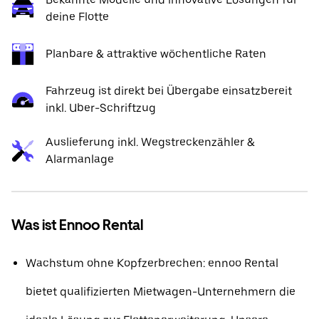
deine Flotte
Planbare & attraktive wöchentliche Raten
Fahrzeug ist direkt bei Übergabe einsatzbereit
inkl. Uber-Schriftzug
Auslieferung inkl. Wegstreckenzähler &
Alarmanlage
Was ist Ennoo Rental
Wachstum ohne Kopfzerbrechen: ennoo Rental
bietet qualifizierten Mietwagen-Unternehmern die