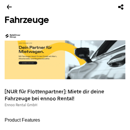
Fahrzeuge
[NUR für Flottenpartner]: Miete dir deine
Fahrzeuge bei ennoo Rental!
Ennoo Rental GmbH
Product Features