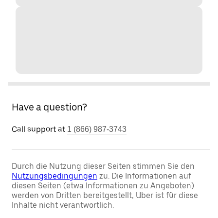
Have a question?
Call support at
1 (866) 987-3743
Durch die Nutzung dieser Seiten stimmen Sie den
Nutzungsbedingungen
zu. Die Informationen auf
diesen Seiten (etwa Informationen zu Angeboten)
werden von Dritten bereitgestellt, Uber ist für diese
Inhalte nicht verantwortlich.