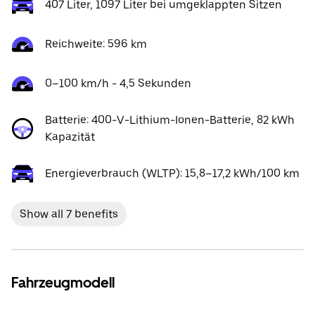
407 Liter, 1097 Liter bei umgeklappten Sitzen
Reichweite: 596 km
0–100 km/h - 4,5 Sekunden
Batterie: 400-V-Lithium-Ionen-Batterie, 82 kWh
Kapazität
Energieverbrauch (WLTP): 15,8–17,2 kWh/100 km
Show all 7 benefits
Fahrzeugmodell