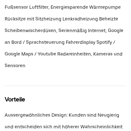
Fußsensor Luftfilter, Energiesparende Wärmepumpe
Rücksitze mit Sitzheizung Lenkradheizung Beheizte
Scheibenwischerdüsen, Serienmäßig Internet, Google
an Bord / Sprachsteuerung Fahrerdisplay Spotify /
Google Maps / Youtube Radareinheiten, Kameras und
Sensoren
Vorteile
Aussergewöhnliches Design: Kunden sind Neugierig
und entscheiden sich mit höherer Wahrscheinlichkeit