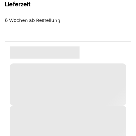
Lieferzeit
6 Wochen ab Bestellung