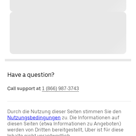
Have a question?
Call support at
1 (866) 987-3743
Durch die Nutzung dieser Seiten stimmen Sie den
Nutzungsbedingungen
zu. Die Informationen auf
diesen Seiten (etwa Informationen zu Angeboten)
werden von Dritten bereitgestellt, Uber ist für diese
Inhalte nicht verantwortlich.