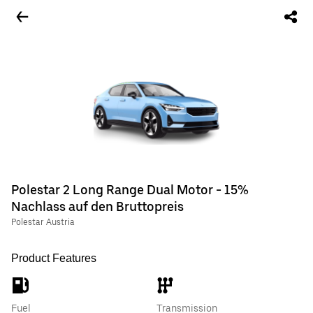
Polestar 2 Long Range Dual Motor - 15%
Nachlass auf den Bruttopreis
Polestar Austria
Product Features
Fuel
Transmission