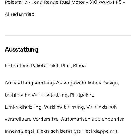
Polestar 2 - Long Range Dual Motor - 310 kW/421 PS -
Allradantrieb
Ausstattung
Enthaltene Pakete: Pilot, Plus, Klima
Ausstattungsumfang: Ausergewöhnliches Design,
techinsche Vollausstattung, Pilotpaket,
Lenkradheizung, Vorklimatisierung, Vollelektrisch
verstellbare Vordersitze, Automatisch abblendender
Innenspiegel, Elektrisch betätigte Heckklappe mit