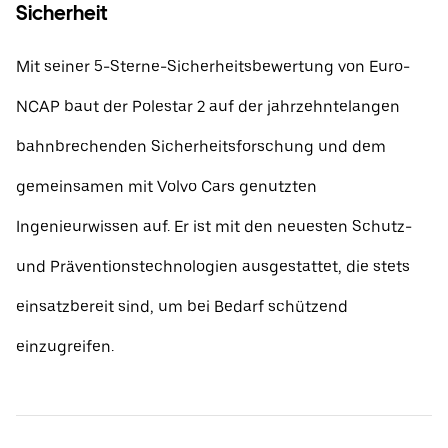
Sicherheit
Mit seiner 5-Sterne-Sicherheitsbewertung von Euro-
NCAP baut der Polestar 2 auf der jahrzehntelangen
bahnbrechenden Sicherheitsforschung und dem
gemeinsamen mit Volvo Cars genutzten
Ingenieurwissen auf. Er ist mit den neuesten Schutz-
und Präventionstechnologien ausgestattet, die stets
einsatzbereit sind, um bei Bedarf schützend
einzugreifen.