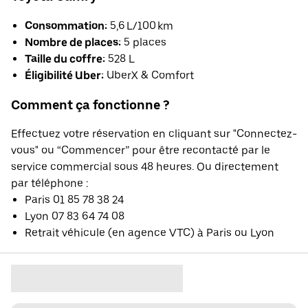
Consommation:
5,6 L/100 km
Nombre de places:
5 places
Taille du coffre:
528 L
Éligibilité Uber:
UberX & Comfort
Comment ça fonctionne ?
Effectuez votre réservation en cliquant sur "Connectez-
vous" ou “Commencer” pour être recontacté par le
service commercial sous 48 heures. Ou directement
par téléphone :
Paris 01 85 78 38 24
Lyon 07 83 64 74 08
Retrait véhicule (en agence VTC) à Paris ou Lyon