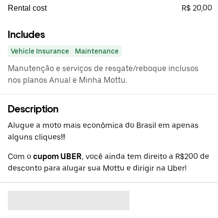
R$ 20,00
Rental cost
Includes
Vehicle Insurance
Maintenance
Manutenção e serviços de resgate/reboque inclusos
nos planos Anual e Minha Mottu.
Description
Alugue a moto mais econômica do Brasil em apenas
alguns cliques!!!
Com o
cupom UBER
, você ainda tem direito a R$200 de
desconto para alugar sua Mottu e dirigir na Uber!