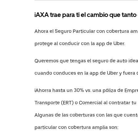
¡AXA trae para ti el cambio que tanto
Ahora el Seguro Particular con cobertura am
protege al conducir con la app de Uber.
Queremos que tengas el seguro de auto idea
cuando conduces en la app de Uber y fuera d
¡Ahorra hasta un 30% vs. una póliza de Emp
Transporte (ERT) o Comercial al contratar tu
Algunas de las coberturas con las que cuent
particular con cobertura amplia son: