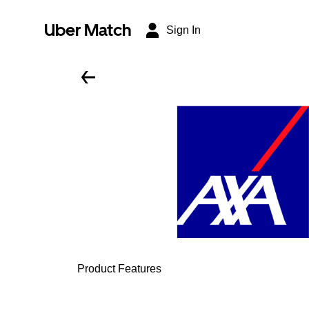
Uber Match
Sign In
Product Features