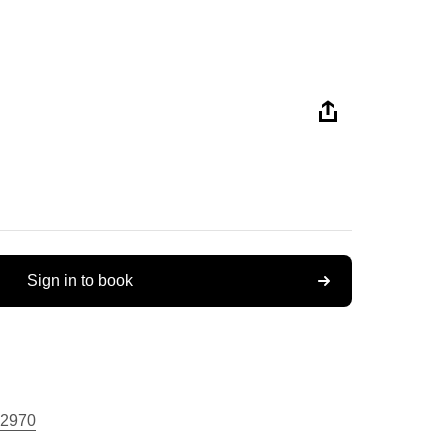
Sign in to book
2970