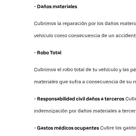
- Daños materiales
Cubrimos la reparación por los daños materia
vehículo como consecuencia de un accident
- Robo Total
Cubrimos el robo total de tu vehículo y las p
materiales que sufra a consecuencia de su ro
- Responsabilidad civil daños a terceros
Cubr
indemnización por daños materiales a tercer
- Gastos médicos ocupantes
Cubre los gasto