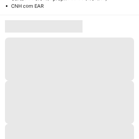
CNH com EAR