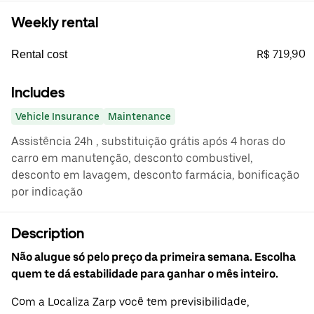
Weekly rental
R$ 719,90
Rental cost
Includes
Vehicle Insurance
Maintenance
Assistência 24h , substituição grátis após 4 horas do
carro em manutenção, desconto combustivel,
desconto em lavagem, desconto farmácia, bonificação
por indicação
Description
Não alugue só pelo preço da primeira semana. Escolha
quem te dá estabilidade para ganhar o mês inteiro.
Com a Localiza Zarp você tem previsibilidade,