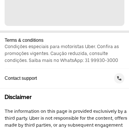
Terms & conditions
Condições especiais para motoristas Uber. Confira as
promoções vigentes. Caução reduzida, consulte
condições. Saiba mais no WhatsApp: 31 99930-3000
Contact support
Disclaimer
The information on this page is provided exclusively by a
third party. Uber is not responsible for the content, offers
made by third parties, or any subsequent engagement