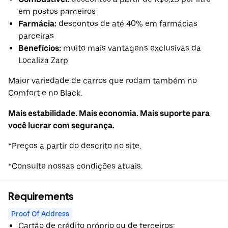
em postos parceiros
Farmácia:
descontos de até 40% em farmácias
parceiras
Benefícios:
muito mais vantagens exclusivas da
Localiza Zarp
Maior variedade de carros que rodam também no
Comfort e no Black.
Mais estabilidade. Mais economia. Mais suporte para
você lucrar com segurança.
*Preços a partir do descrito no site.
*Consulte nossas condições atuais.
Requirements
Proof Of Address
Cartão de crédito próprio ou de terceiros;