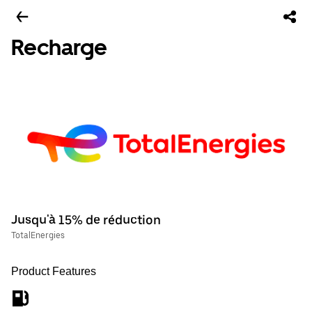
Recharge
Jusqu'à 15% de réduction
TotalEnergies
Product Features