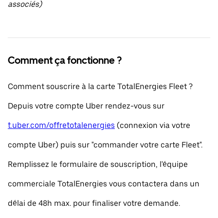
associés)
Comment ça fonctionne ?
Comment souscrire à la carte TotalEnergies Fleet ?
Depuis votre compte Uber rendez-vous sur
t.uber.com/offretotalenergies
(connexion via votre
compte Uber) puis sur "commander votre carte Fleet".
Remplissez le formulaire de souscription, l'équipe
commerciale TotalEnergies vous contactera dans un
délai de 48h max. pour finaliser votre demande.