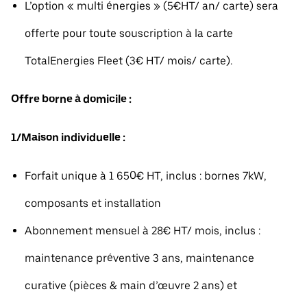
L’option « multi énergies » (5€HT/ an/ carte) sera
offerte pour toute souscription à la carte
TotalEnergies Fleet (3€ HT/ mois/ carte).
Offre borne à domicile :
1/Maison individuelle :
Forfait unique à 1 650€ HT, inclus : bornes 7kW,
composants et installation
Abonnement mensuel à 28€ HT/ mois, inclus :
maintenance préventive 3 ans, maintenance
curative (pièces & main d’œuvre 2 ans) et