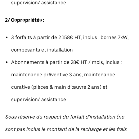
supervision/ assistance
2/ Copropriétés :
3 forfaits à partir de 2 158€ HT, inclus : bornes 7kW,
composants et installation
Abonnements à partir de 28€ HT / mois, inclus :
maintenance préventive 3 ans, maintenance
curative (pièces & main d’œuvre 2 ans) et
supervision/ assistance
Sous réserve du respect du forfait d'installation (ne
sont pas inclus le montant de la recharge et les frais