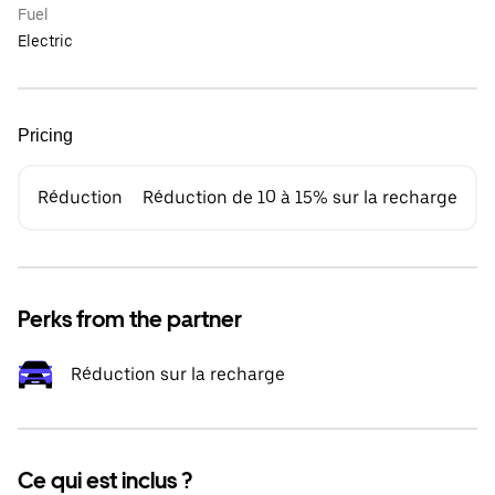
Fuel
Electric
Pricing
Réduction
Réduction de 10 à 15% sur la recharge
Perks from the partner
Réduction sur la recharge
Ce qui est inclus ?