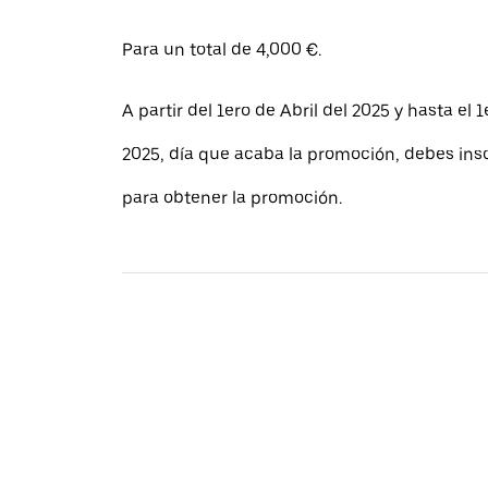
Para un total de 4,000 €.
A partir del 1ero de Abril del 2025 y hasta el 1
2025, día que acaba la promoción, debes insc
para obtener la promoción.