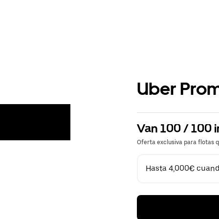
Uber Pro
Van 100 / 100 i
Oferta exclusiva para flotas 
Hasta 4,000€ cuando