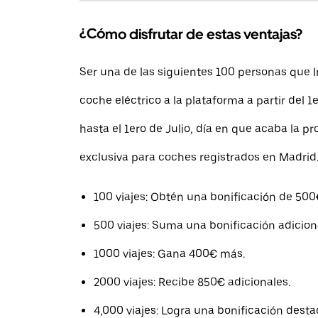
¿Cómo disfrutar de estas ventajas?
Ser una de las siguientes 100 personas que 
coche eléctrico a la plataforma a partir del 1
hasta el 1ero de Julio, día en que acaba la p
exclusiva para coches registrados en Madrid
100 viajes: Obtén una bonificación de 500
500 viajes: Suma una bonificación adicion
1000 viajes: Gana 400€ más.
2000 viajes: Recibe 850€ adicionales.
4,000 viajes: Logra una bonificación dest