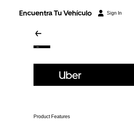
Encuentra Tu Vehículo
Sign In
Product Features