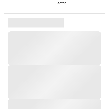
Electric