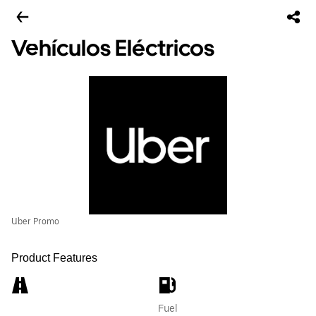
Vehículos Eléctricos
Uber Promo
Product Features
Fuel