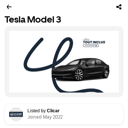
Tesla Model 3
Listed by
Clicar
Joined May 2022