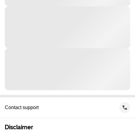
Contact support
Disclaimer