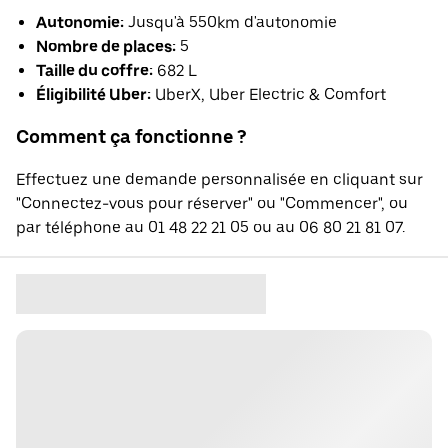
Autonomie:
Jusqu'à 550km d'autonomie
Nombre de places:
5
Taille du coffre:
682 L
Éligibilité Uber:
UberX, Uber Electric & Comfort
Comment ça fonctionne ?
Effectuez une demande personnalisée en cliquant sur
"Connectez-vous pour réserver" ou "Commencer", ou
par téléphone au 01 48 22 21 05 ou au 06 80 21 81 07.