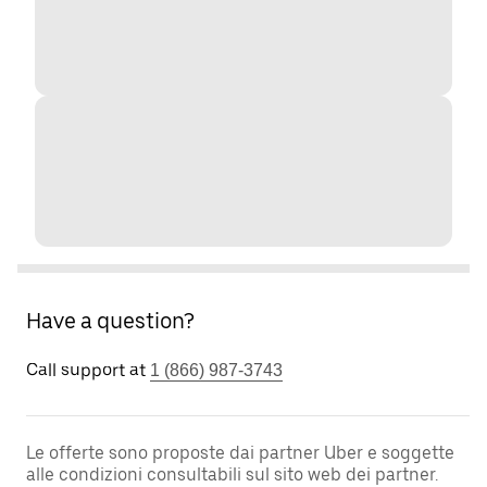
Have a question?
Call support at
1 (866) 987-3743
Le offerte sono proposte dai partner Uber e soggette
alle condizioni consultabili sul sito web dei partner.