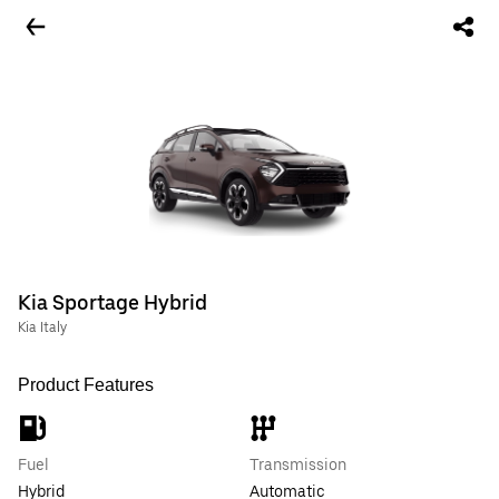
Kia Sportage Hybrid
Kia Italy
Product Features
Fuel
Transmission
Hybrid
Automatic