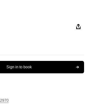
Sign in to book
2970