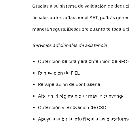
Gracias a su sistema de validación de deduci
fiscales autorizadas por el SAT, podrás gener
manera segura. ¡Descubre cuánto te toca a ti
Servicios adicionales de asistencia
Obtención de cita para obtención de RFC 
Renovación de FIEL
Recuperación de contraseña
Alta en el régimen que más le convenga
Obtención y renovación de CSD
Apoyo a subir la info fiscal a las plataform