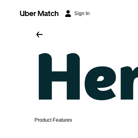
Uber Match
Sign In
Product Features