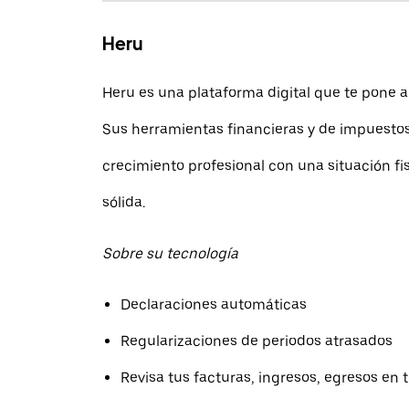
Heru
Heru es una plataforma digital que te pone al
Sus herramientas financieras y de impuestos
crecimiento profesional con una situación fis
sólida.
Sobre su tecnología
Declaraciones automáticas
Regularizaciones de periodos atrasados
Revisa tus facturas, ingresos, egresos en 