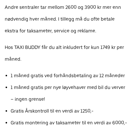
Andre sentraler tar mellom 2600 og 3900 kr mer enn
nødvendig hver måned. I tillegg må du ofte betale
ekstra for taksameter, service og reklame.
Hos TAXI BUDDY får du alt inkludert for kun 1749 kr per
måned.
1 måned gratis ved forhåndsbetaling av 12 måneder
1 måned gratis per nye løyvehaver med bil du verver
– ingen grense!
Gratis Årskontroll til en verdi av 1250,-
Gratis montering av taksameter til en verdi av 6000,-