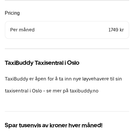
Pricing
Per måned
1749 kr
TaxiBuddy Taxisentral i Oslo
TaxiBuddy er åpen for å ta inn nye løyvehavere til sin
taxisentral i Oslo - se mer på taxibuddy.no
Spar tusenvis av kroner hver måned!