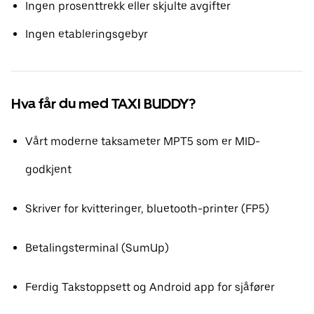
Ingen prosenttrekk eller skjulte avgifter
Ingen etableringsgebyr
Hva får du med TAXI BUDDY?
Vårt moderne taksameter MPT5 som er MID-
godkjent
Skriver for kvitteringer, bluetooth-printer (FP5)
Betalingsterminal (SumUp)
Ferdig Takstoppsett og Android app for sjåfører