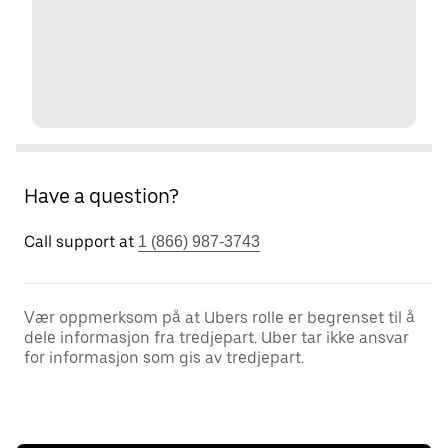
Have a question?
Call support at
1 (866) 987-3743
Vær oppmerksom på at Ubers rolle er begrenset til å
dele informasjon fra tredjepart. Uber tar ikke ansvar
for informasjon som gis av tredjepart.