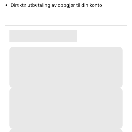
Direkte utbetaling av oppgjør til din konto