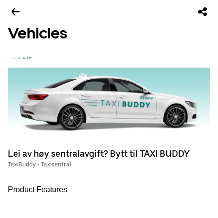
Vehicles
Lei av høy sentralavgift? Bytt til TAXI BUDDY
TaxiBuddy - Taxisentral
Product Features