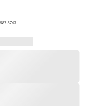
 987-3743